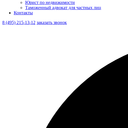
Юрист по недвижимости
Таможенный адвокат для частных лиц
Контакты
8 (495) 215-13-12
заказать звонок