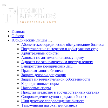
Главная
О бюро
Юридическим лицам
Абонентское юридическое обслуживание бизнеса
Представление интересов в арбитражном суде
Арбитражные юристы
Адвокат по антимонопольному праву
Адвокат по экономическим преступлениям
Банкротство юридических лиц
Правовая защита бизнеса
Защита деловой репутации
Защита интеллектуальной собственности
Корпоративные споры
Налоговые споры
Представительство в государственных органах
Сопровождение купли-продажи бизнеса
Юридическое сопровождение бизнеса
Таможенный адвокат для бизнеса