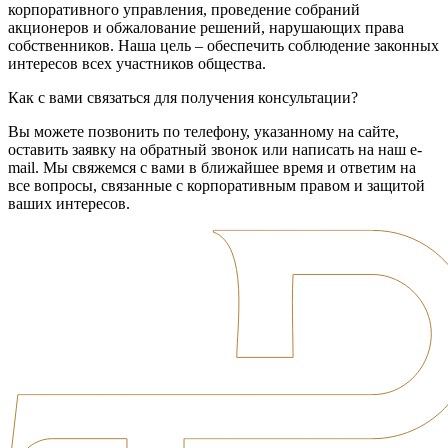
корпоративного управления, проведение собраний
акционеров и обжалование решений, нарушающих права
собственников. Наша цель – обеспечить соблюдение законных
интересов всех участников общества.
Как с вами связаться для получения консультации?
Вы можете позвонить по телефону, указанному на сайте,
оставить заявку на обратный звонок или написать на наш e-
mail. Мы свяжемся с вами в ближайшее время и ответим на
все вопросы, связанные с корпоративным правом и защитой
ваших интересов.