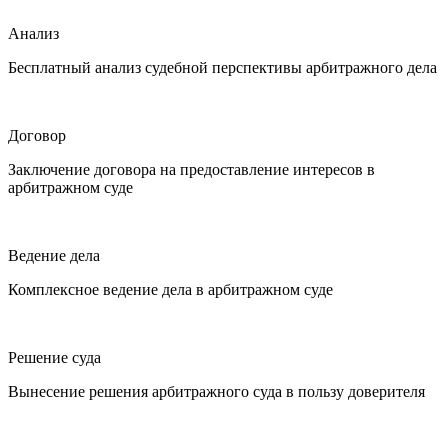
Анализ
Бесплатный анализ судебной перспективы арбитражного дела
Договор
Заключение договора на предоставление интересов в
арбитражном суде
Ведение дела
Комплексное ведение дела в арбитражном суде
Решение суда
Вынесение решения арбитражного суда в пользу доверителя