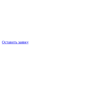
Оставить заявку