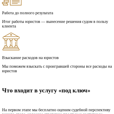
Работа до полного результата
Итог работы юристов — вынесение решения судом в пользу
клиента
Взыскание расходов на юристов
Мы поможем взыскать с проигравшей стороны все расходы на
юристов
Что входит в услугу «под ключ»
На первом этапе мы бесплатно оценим судебной перспективу