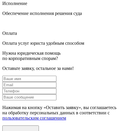
Исполнение
Обеспечение исполнения решения суда
Оплата
Оплата услуг юриста удобным способом
Нужна юридическая помощь
по корпоративным спорам?
Оставьте заявку, остальное за нами!
Нажимая на кнопку «Оставить заявку», вы соглашаетесь
на обработку персональных данных в соответствии с
пользовательским соглашением