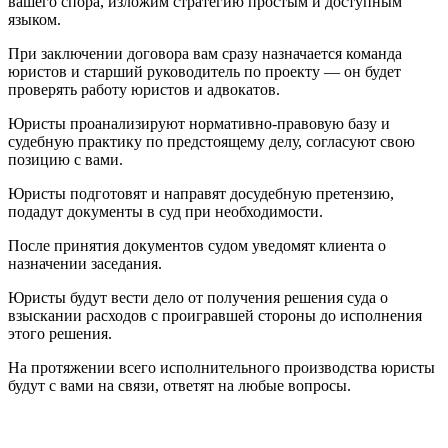
вашего спора, изложим стратегию простым и доступным
языком.
При заключении договора вам сразу назначается команда
юристов и старший руководитель по проекту — он будет
проверять работу юристов и адвокатов.
Юристы проанализируют нормативно-правовую базу и
судебную практику по предстоящему делу, согласуют свою
позицию с вами.
Юристы подготовят и направят досудебную претензию,
подадут документы в суд при необходимости.
После принятия документов судом уведомят клиента о
назначении заседания.
Юристы будут вести дело от получения решения суда о
взыскании расходов с проигравшей стороны до исполнения
этого решения.
На протяжении всего исполнительного производства юристы
будут с вами на связи, ответят на любые вопросы.