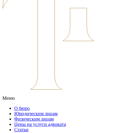
Меню
О бюро
Юридическим лицам
Физическим лицам
Цены на услуги адвоката
Статьи