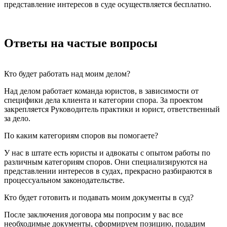
представление интересов в суде осуществляется бесплатно.
Ответы на частые вопросы
Кто будет работать над моим делом?
Над делом работает команда юристов, в зависимости от
специфики дела клиента и категории спора. За проектом
закрепляется Руководитель практики и юрист, ответственный
за дело.
По каким категориям споров вы помогаете?
У нас в штате есть юристы и адвокаты с опытом работы по
различным категориям споров. Они специализируются на
представлении интересов в судах, прекрасно разбираются в
процессуальном законодательстве.
Кто будет готовить и подавать моим документы в суд?
После заключения договора мы попросим у вас все
необходимые документы, сформируем позицию, подадим