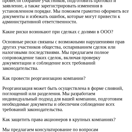
провести собрание участников, подготовить протокол и
заявление, а также зарегистрировать изменения в
установленном порядке. Мы поможем грамотно оформить все
документы и избежать ошибок, которые могут привести к
административной ответственности.
Какие риски возникают при сделках с долями в ООО?
Основные риски связаны с возможными нарушениями прав
других участников общества, оспариванием сделок или
налоговыми последствиями. Мы предлагаем полное
сопровождение таких сделок, включая проверку
документации и соблюдение всех требований
законодательства.
Как провести реорганизацию компании?
Реорганизация может быть осуществлена в форме слияний,
поглощений или разделения. Мы разработаем
индивидуальный подход для вашей компании, подготовим
необходимые документы и обеспечим соблюдение всех
требований законодательства.
Как защитить права акционеров в крупных компаниях?
Мы предлагаем консультирование по вопросам