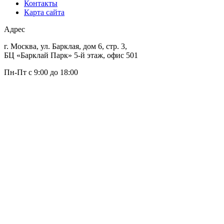
Контакты
Карта сайта
Адрес
г. Москва, ул. Барклая, дом 6, стр. 3,
БЦ «Барклай Парк» 5-й этаж, офис 501
Пн-Пт с 9:00 до 18:00