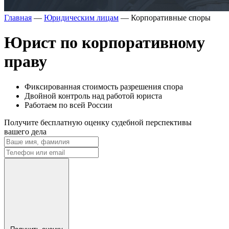
Главная
—
Юридическим лицам
—
Корпоративные споры
Юрист
по корпоративному
праву
Фиксированная стоимость разрешения спора
Двойной контроль над работой юриста
Работаем по всей России
Получите
бесплатную
оценку судебной перспективы
вашего дела