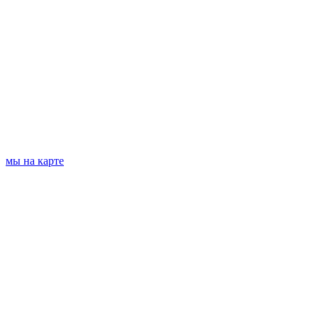
мы на карте