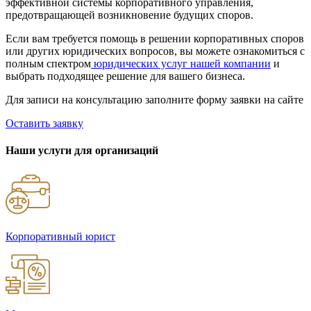
эффективной системы корпоративного управления,
предотвращающей возникновение будущих споров.
Если вам требуется помощь в решении корпоративных споров
или других юридических вопросов, вы можете ознакомиться с
полным спектром
юридических услуг нашей компании
и
выбрать подходящее решение для вашего бизнеса.
Для записи на консультацию заполните форму заявки на сайте
Оставить заявку
Наши услуги для организаций
Корпоративный юрист