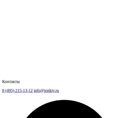
Контакты
8 (495) 215-13-12
info@tonkiy.ru