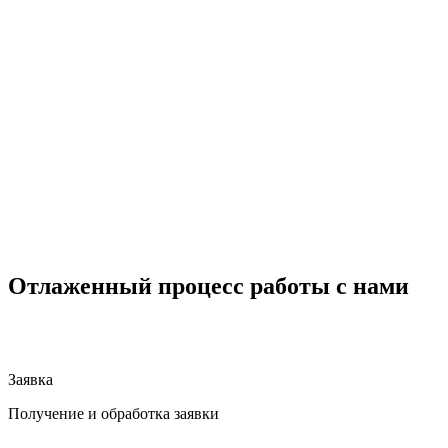
Отлаженный процесс работы с нами
Заявка
Получение и обработка заявки