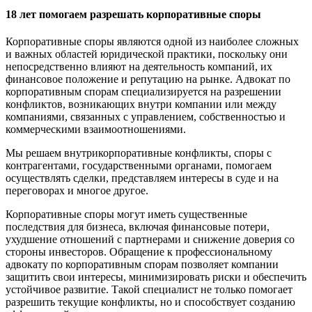
18 лет помогаем разрешать корпоративные споры
Корпоративные споры являются одной из наиболее сложных
и важных областей юридической практики, поскольку они
непосредственно влияют на деятельность компаний, их
финансовое положение и репутацию на рынке. Адвокат по
корпоративным спорам специализируется на разрешении
конфликтов, возникающих внутри компании или между
компаниями, связанных с управлением, собственностью и
коммерческими взаимоотношениями.
Мы решаем внутрикорпоративные конфликты, споры с
контрагентами, государственными органами, помогаем
осуществлять сделки, представляем интересы в суде и на
переговорах и многое другое.
Корпоративные споры могут иметь существенные
последствия для бизнеса, включая финансовые потери,
ухудшение отношений с партнерами и снижение доверия со
стороны инвесторов. Обращение к профессиональному
адвокату по корпоративным спорам позволяет компании
защитить свои интересы, минимизировать риски и обеспечить
устойчивое развитие. Такой специалист не только помогает
разрешить текущие конфликты, но и способствует созданию