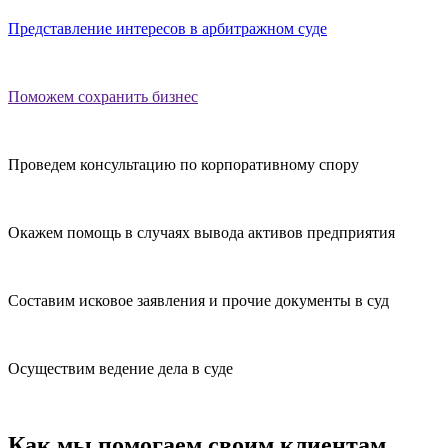
Представление интересов в арбитражном суде
Поможем сохранить бизнес
Проведем консультацию по корпоративному спору
Окажем помощь в случаях вывода активов предприятия
Составим исковое заявления и прочие документы в суд
Осуществим ведение дела в суде
Как мы помогаем своим клиентам