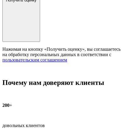
Получить оценку
Нажимая на кнопку «Получить оценку», вы соглашаетесь
на обработку персональных данных в соответствии с
пользовательским соглашением
Почему нам доверяют клиенты
200
+
довольных клиентов