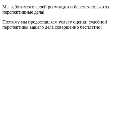
Мы заботимся о своей репутации и беремся только за
перспективные дела!
Поэтому мы предоставляем услугу оценки судебной
перспективы вашего дела совершенно бесплатно!