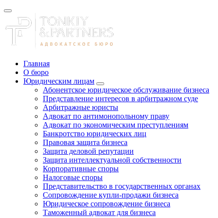
Главная
О бюро
Юридическим лицам
Абонентское юридическое обслуживание бизнеса
Представление интересов в арбитражном суде
Арбитражные юристы
Адвокат по антимонопольному праву
Адвокат по экономическим преступлениям
Банкротство юридических лиц
Правовая защита бизнеса
Защита деловой репутации
Защита интеллектуальной собственности
Корпоративные споры
Налоговые споры
Представительство в государственных органах
Сопровождение купли-продажи бизнеса
Юридическое сопровождение бизнеса
Таможенный адвокат для бизнеса