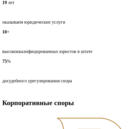
19
лет
оказываем юридические услуги
10
+
высококвалифицированных юристов в штате
75
%
досудебного урегулирования спора
Корпоративные споры