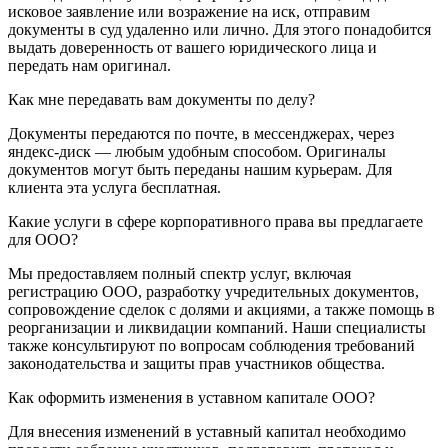
исковое заявление или возражение на иск, отправим
документы в суд удаленно или лично. Для этого понадобится
выдать доверенность от вашего юридического лица и
передать нам оригинал.
Как мне передавать вам документы по делу?
Документы передаются по почте, в мессенджерах, через
яндекс-диск — любым удобным способом. Оригиналы
документов могут быть переданы нашим курьерам. Для
клиента эта услуга бесплатная.
Какие услуги в сфере корпоративного права вы предлагаете
для ООО?
Мы предоставляем полный спектр услуг, включая
регистрацию ООО, разработку учредительных документов,
сопровождение сделок с долями и акциями, а также помощь в
реорганизации и ликвидации компаний. Наши специалисты
также консультируют по вопросам соблюдения требований
законодательства и защиты прав участников общества.
Как оформить изменения в уставном капитале ООО?
Для внесения изменений в уставный капитал необходимо