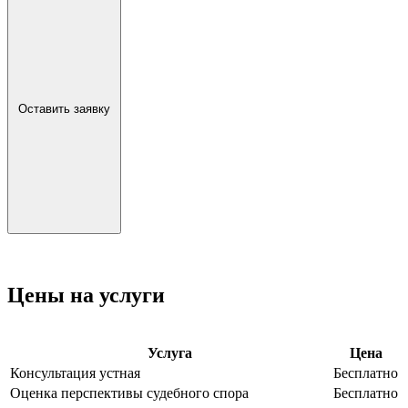
Оставить заявку
Цены на услуги
Услуга
Цена
Консультация устная
Бесплатно
Оценка перспективы судебного спора
Бесплатно