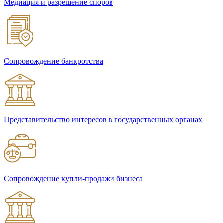
Медиация и разрешение споров
Сопровождение банкротства
Представительство интересов в государственных органах
Сопровождение купли-продажи бизнеса