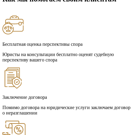
Бесплатная оценка перспективы спора
Юристы на консультации бесплатно оценят судебную
перспективу вашего спора
Заключение договора
Помимо договора на юридические услуги заключаем договор
о неразглашении