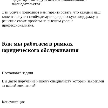
законодательства.
Эти услуги позволяют нам гарантировать, что каждый наш
клиент получит необходимую юридическую поддержку и
решение своих проблем на высшем уровне
профессионализма.
Как мы работаем в рамках
юридического обслуживания
Постановка задачи
Вы даете поручение нашему специалисту, который закреплен
за вашей компанией
Консультация