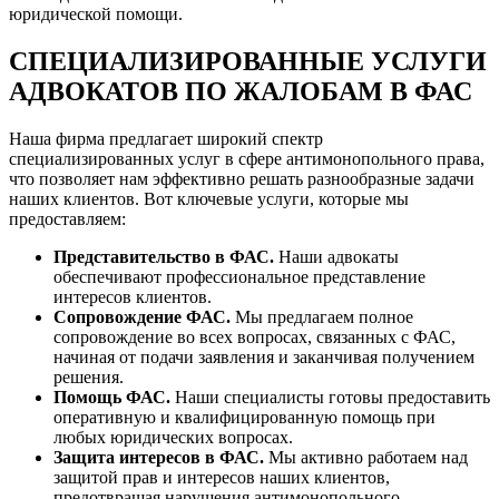
юридической помощи.
СПЕЦИАЛИЗИРОВАННЫЕ УСЛУГИ
АДВОКАТОВ ПО ЖАЛОБАМ В ФАС
Наша фирма предлагает широкий спектр
специализированных услуг в сфере антимонопольного права,
что позволяет нам эффективно решать разнообразные задачи
наших клиентов. Вот ключевые услуги, которые мы
предоставляем:
Представительство в ФАС.
Наши адвокаты
обеспечивают профессиональное представление
интересов клиентов.
Сопровождение ФАС.
Мы предлагаем полное
сопровождение во всех вопросах, связанных с ФАС,
начиная от подачи заявления и заканчивая получением
решения.
Помощь ФАС.
Наши специалисты готовы предоставить
оперативную и квалифицированную помощь при
любых юридических вопросах.
Защита интересов в ФАС.
Мы активно работаем над
защитой прав и интересов наших клиентов,
предотвращая нарушения антимонопольного