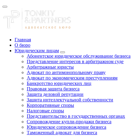
Главная
О бюро
Юридическим лицам
Абонентское юридическое обслуживание бизнеса
Представление интересов в арбитражном суде
Арбитражные юристы
Адвокат по антимонопольному праву
Адвокат по экономическим преступлениям
Банкротство юридических лиц
Правовая защита бизнеса
Защита деловой репутации
Защита интеллектуальной собственности
Корпоративные споры
Налоговые споры
Представительство в государственных органах
Сопровождение купли-продажи бизнеса
Юридическое сопровождение бизнеса
Таможенный адвокат для бизнеса