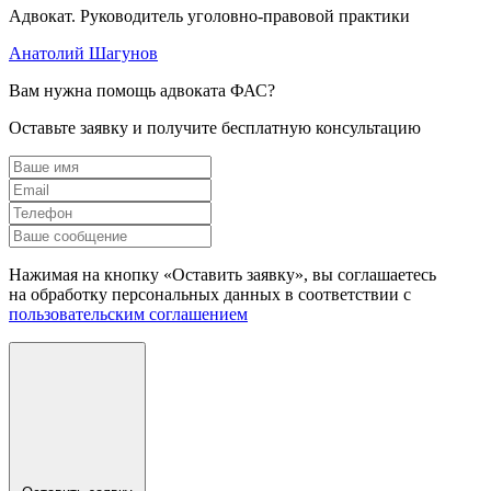
Адвокат. Руководитель уголовно-правовой практики
Анатолий Шагунов
Вам нужна помощь адвоката ФАС?
Оставьте заявку и получите бесплатную консультацию
Нажимая на кнопку «Оставить заявку», вы соглашаетесь
на обработку персональных данных в соответствии с
пользовательским соглашением