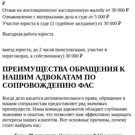
₽
Отзыв на апелляционную/ кассационную жалобу
от 30 000 ₽
Ознакомление с материалами дела в суде
от 5 000 ₽
Участие юриста в суде (1 судебное заседание)
от 30 000 ₽
Выездная работа юриста
выезд юриста, до 2 часов (консультации, участие в
переговорах, к собственнику)
30 000 ₽
ПРЕИМУЩЕСТВА ОБРАЩЕНИЯ К
НАШИМ АДВОКАТАМ ПО
СОПРОВОЖДЕНИЮ ФАС
Когда дело касается антимонопольного права, обращение к
нашим специалистам предоставляет ряд значимых
преимуществ. Наша команда адвокатов обладает глубокими
знаниями и опытом, что позволяет нам эффективно защищать
интересы наших клиентов. Вот основные причины, почему
стоит выбрать нас: