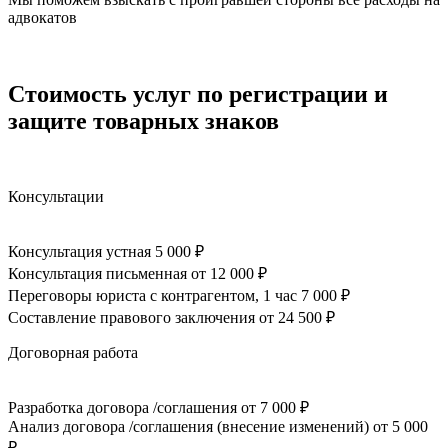
адвокатов
Стоимость услуг по регистрации и
защите товарных знаков
Консультации
Консультация устная
5 000 ₽
Консультация письменная
от 12 000 ₽
Переговоры юриста с контрагентом, 1 час
7 000 ₽
Составление правового заключения
от 24 500 ₽
Договорная работа
Разработка договора /соглашения
от 7 000 ₽
Анализ договора /соглашения (внесение изменений)
от 5 000
₽