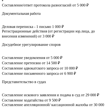
Составление/ответ протокола разногласий
от 5 000 ₽
Документальная работа
Деловая переписка - 1 письмо
1 000 ₽
Регистрационные действия (от регистрации юр.лица, до
внесения изменений)
от 3 000 ₽
Досудебное урегулирование споров
Составление уведомления
от 5 000 ₽
Составление претензии
от 14 500 ₽
Составление адвокатского запроса
от 10 000 ₽
Составление письменного запроса
от 6 900 ₽
Представительство в судах
Составление искового заявления и подача в суд
от 29 000 ₽
Составление ходатайства
от 9 500 ₽
Составление апелляционной/ кассационной жалобы
от 30 000