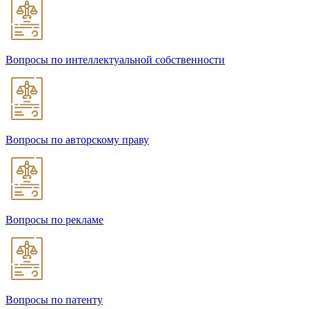
Вопросы по интеллектуальной собственности
Вопросы по авторскому праву
Вопросы по рекламе
Вопросы по патенту