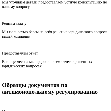
Мы уточняем детали предоставляем устную консультацию по
вашему вопросу
Решаем задачу
Мы полностью берем на себя решение юридического вопроса
вашей компании
Предоставляем отчет
В конце месяца мы предоставляем отчет о решенных
юридических вопросах
Образцы документов по
антимонопольному регулированию