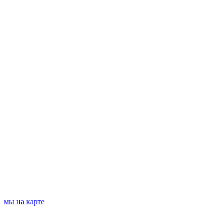
мы на карте