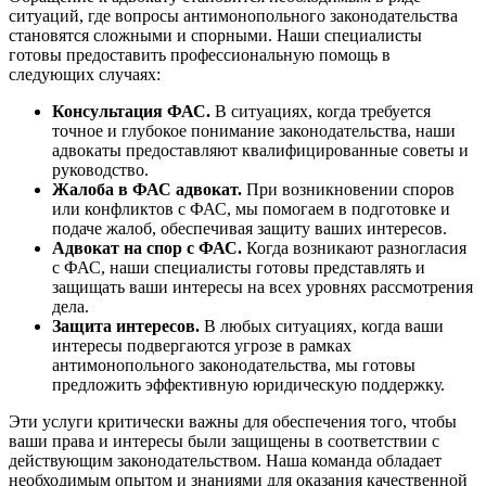
ситуаций, где вопросы антимонопольного законодательства
становятся сложными и спорными. Наши специалисты
готовы предоставить профессиональную помощь в
следующих случаях:
Консультация ФАС.
В ситуациях, когда требуется
точное и глубокое понимание законодательства, наши
адвокаты предоставляют квалифицированные советы и
руководство.
Жалоба в ФАС адвокат.
При возникновении споров
или конфликтов с ФАС, мы помогаем в подготовке и
подаче жалоб, обеспечивая защиту ваших интересов.
Адвокат на спор с ФАС.
Когда возникают разногласия
с ФАС, наши специалисты готовы представлять и
защищать ваши интересы на всех уровнях рассмотрения
дела.
Защита интересов.
В любых ситуациях, когда ваши
интересы подвергаются угрозе в рамках
антимонопольного законодательства, мы готовы
предложить эффективную юридическую поддержку.
Эти услуги критически важны для обеспечения того, чтобы
ваши права и интересы были защищены в соответствии с
действующим законодательством. Наша команда обладает
необходимым опытом и знаниями для оказания качественной