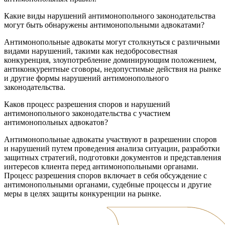
Какие виды нарушений антимонопольного законодательства
могут быть обнаружены антимонопольными адвокатами?
Антимонопольные адвокаты могут столкнуться с различными
видами нарушений, такими как недобросовестная
конкуренция, злоупотребление доминирующим положением,
антиконкурентные сговоры, недопустимые действия на рынке
и другие формы нарушений антимонопольного
законодательства.
Каков процесс разрешения споров и нарушений
антимонопольного законодательства с участием
антимонопольных адвокатов?
Антимонопольные адвокаты участвуют в разрешении споров
и нарушений путем проведения анализа ситуации, разработки
защитных стратегий, подготовки документов и представления
интересов клиента перед антимонопольными органами.
Процесс разрешения споров включает в себя обсуждение с
антимонопольными органами, судебные процессы и другие
меры в целях защиты конкуренции на рынке.