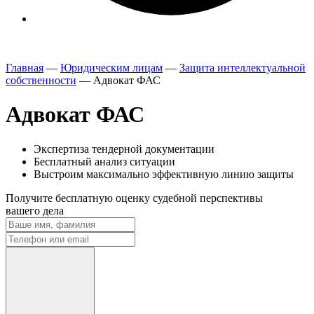
Главная
—
Юридическим лицам
—
Защита интеллектуальной
собственности
—
Адвокат ФАС
Адвокат ФАС
Экспертиза тендерной документации
Бесплатный анализ ситуации
Выстроим максимально эффективную линию защиты
Получите
бесплатную
оценку судебной перспективы
вашего дела