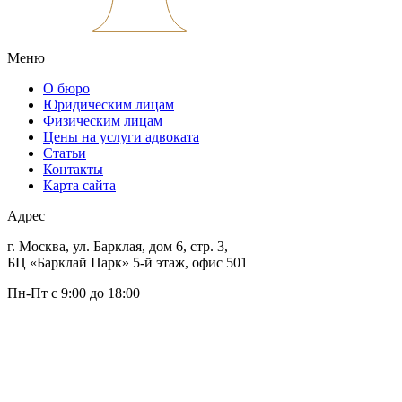
Меню
О бюро
Юридическим лицам
Физическим лицам
Цены на услуги адвоката
Статьи
Контакты
Карта сайта
Адрес
г. Москва, ул. Барклая, дом 6, стр. 3,
БЦ «Барклай Парк» 5-й этаж, офис 501
Пн-Пт с 9:00 до 18:00