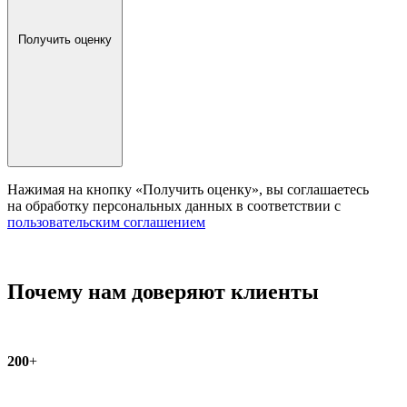
Получить оценку
Нажимая на кнопку «Получить оценку», вы соглашаетесь
на обработку персональных данных в соответствии с
пользовательским соглашением
Почему нам доверяют клиенты
200
+