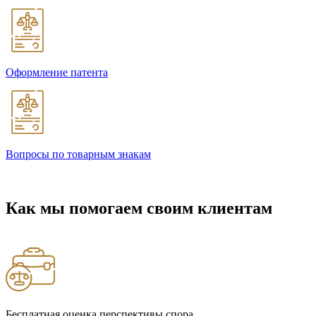
Оформление патента
Вопросы по товарным знакам
Как мы помогаем своим клиентам
Бесплатная оценка перспективы спора