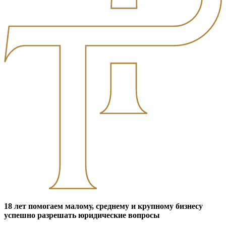
18 лет помогаем малому, среднему и крупному бизнесу
успешно разрешать юридические вопросы