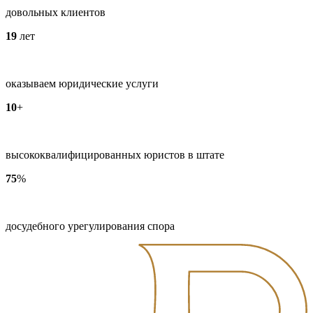
довольных клиентов
19
лет
оказываем юридические услуги
10
+
высококвалифицированных юристов в штате
75
%
досудебного урегулирования спора