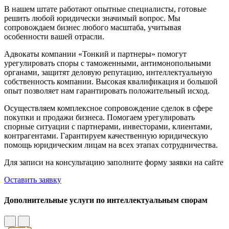
В нашем штате работают опытные специалисты, готовые
решить любой юридически значимый вопрос. Мы
сопровождаем бизнес любого масштаба, учитывая
особенности вашей отрасли.
Адвокаты компании «Тонкий и партнеры» помогут
урегулировать споры с таможенными, антимонопольными
органами, защитят деловую репутацию, интеллектуальную
собственность компании. Высокая квалификация и большой
опыт позволяет нам гарантировать положительный исход.
Осуществляем комплексное сопровождение сделок в сфере
покупки и продажи бизнеса. Помогаем урегулировать
спорные ситуации с партнерами, инвесторами, клиентами,
контрагентами. Гарантируем качественную юридическую
помощь юридическим лицам на всех этапах сотрудничества.
Для записи на консультацию заполните форму заявки на сайте
Оставить заявку
Дополнительные услуги по интеллектуальным спорам