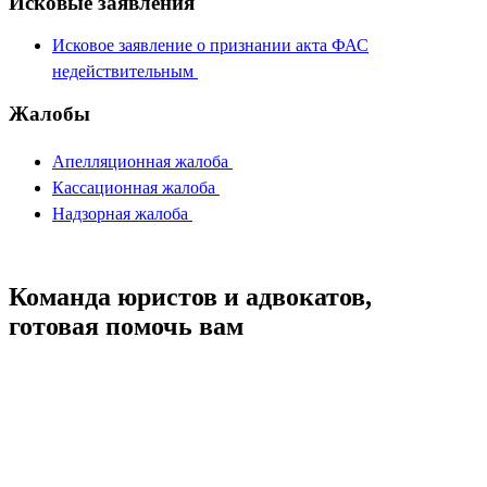
Исковые заявления
Исковое заявление о признании акта ФАС
недействительным
Жалобы
Апелляционная жалоба
Кассационная жалоба
Надзорная жалоба
Команда юристов и адвокатов,
готовая помочь вам