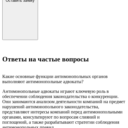
Оставить заявку
Ответы на частые вопросы
Какие основные функции антимонопольных органов
выполняют антимонопольные адвокаты?
Антимонопольные адвокаты играют ключевую роль в
обеспечении соблюдения законодательства о конкуренции.
Они занимаются анализом деятельности компаний на предмет
нарушений антимонопольного законодательства,
представляют интересы компаний перед антимонопольными
органами, консультируют по вопросам слияний и
поглощений, а также разрабатывают стратегии соблюдения
антимонопольных правил.