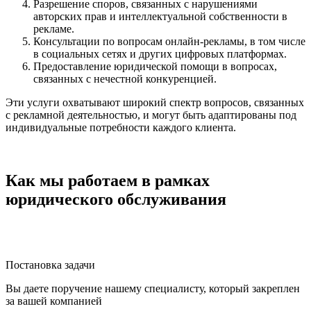
Разрешение споров, связанных с нарушениями
авторских прав и интеллектуальной собственности в
рекламе.
Консультации по вопросам онлайн-рекламы, в том числе
в социальных сетях и других цифровых платформах.
Предоставление юридической помощи в вопросах,
связанных с нечестной конкуренцией.
Эти услуги охватывают широкий спектр вопросов, связанных
с рекламной деятельностью, и могут быть адаптированы под
индивидуальные потребности каждого клиента.
Как мы работаем в рамках
юридического обслуживания
Постановка задачи
Вы даете поручение нашему специалисту, который закреплен
за вашей компанией