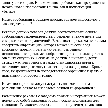
защиту своих прав. В иске можно требовать как прекращения
незаконного использования знака, так и компенсации
убытков.
Какие требования к рекламе детских товаров существуют в
законодательстве?
Реклама детских товаров должна соответствовать общим
требованиям законодательства о рекламе, а также иметь ряд
специфических ограничений. В частности, реклама не должна
содержать информацию, которая может нанести вред
здоровью, морали и развитию детей. Запрещено
использование в рекламе изображений детей, находящихся в
опасных ситуациях. Реклама не должна вызывать у детей
страх, ужас или тревогу, а также стимулировать детей к
действиям, которые могут нанести вред их здоровью. Кроме
того, не допускается непосредственное обращение к детям с
призывами приобрести товар.
Какие последствия могут наступить для компании за
размещение рекламы с заведомо ложной информацией?
Размещение рекламы с заведомо ложной информацией может
повлечь за собой серьезные юридические последствия для
компании. В зависимости от степени нарушения, компанию