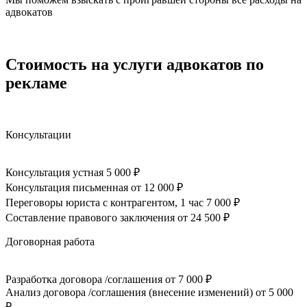
адвокатов
Стоимость на услуги адвокатов по
рекламе
Консультации
Консультация устная
5 000 ₽
Консультация письменная
от 12 000 ₽
Переговоры юриста с контрагентом, 1 час
7 000 ₽
Составление правового заключения
от 24 500 ₽
Договорная работа
Разработка договора /соглашения
от 7 000 ₽
Анализ договора /соглашения (внесение изменений)
от 5 000
₽