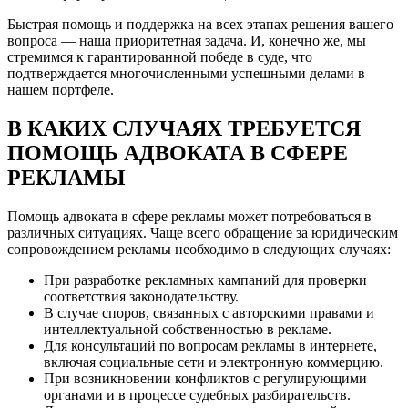
Быстрая помощь и поддержка на всех этапах решения вашего
вопроса — наша приоритетная задача. И, конечно же, мы
стремимся к гарантированной победе в суде, что
подтверждается многочисленными успешными делами в
нашем портфеле.
В КАКИХ СЛУЧАЯХ ТРЕБУЕТСЯ
ПОМОЩЬ АДВОКАТА В СФЕРЕ
РЕКЛАМЫ
Помощь адвоката в сфере рекламы может потребоваться в
различных ситуациях. Чаще всего обращение за юридическим
сопровождением рекламы необходимо в следующих случаях:
При разработке рекламных кампаний для проверки
соответствия законодательству.
В случае споров, связанных с авторскими правами и
интеллектуальной собственностью в рекламе.
Для консультаций по вопросам рекламы в интернете,
включая социальные сети и электронную коммерцию.
При возникновении конфликтов с регулирующими
органами и в процессе судебных разбирательств.