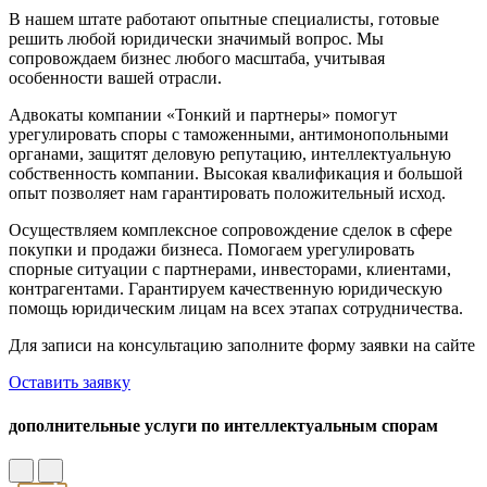
В нашем штате работают опытные специалисты, готовые
решить любой юридически значимый вопрос. Мы
сопровождаем бизнес любого масштаба, учитывая
особенности вашей отрасли.
Адвокаты компании «Тонкий и партнеры» помогут
урегулировать споры с таможенными, антимонопольными
органами, защитят деловую репутацию, интеллектуальную
собственность компании. Высокая квалификация и большой
опыт позволяет нам гарантировать положительный исход.
Осуществляем комплексное сопровождение сделок в сфере
покупки и продажи бизнеса. Помогаем урегулировать
спорные ситуации с партнерами, инвесторами, клиентами,
контрагентами. Гарантируем качественную юридическую
помощь юридическим лицам на всех этапах сотрудничества.
Для записи на консультацию заполните форму заявки на сайте
Оставить заявку
дополнительные услуги по интеллектуальным спорам