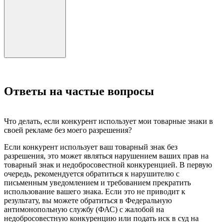
Ответы на частые вопросы
Что делать, если конкурент использует мои товарные знаки в
своей рекламе без моего разрешения?
Если конкурент использует ваш товарный знак без
разрешения, это может являться нарушением ваших прав на
товарный знак и недобросовестной конкуренцией. В первую
очередь, рекомендуется обратиться к нарушителю с
письменным уведомлением и требованием прекратить
использование вашего знака. Если это не приводит к
результату, вы можете обратиться в Федеральную
антимонопольную службу (ФАС) с жалобой на
недобросовестную конкуренцию или подать иск в суд на