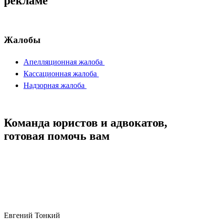
рекламе
Жалобы
Апелляционная жалоба
Кассационная жалоба
Надзорная жалоба
Команда юристов и адвокатов,
готовая помочь вам
Евгений Тонкий