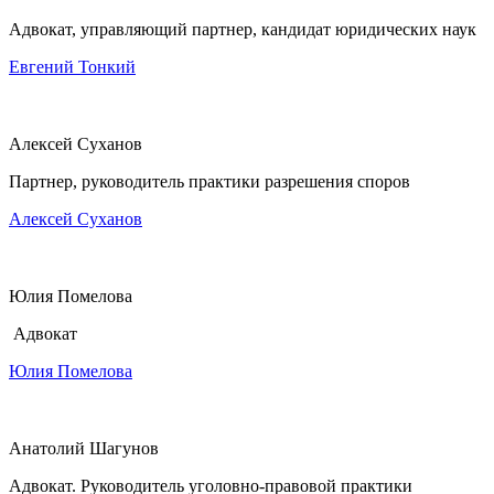
Адвокат, управляющий партнер, кандидат юридических наук
Евгений Тонкий
Алексей Суханов
Партнер, руководитель практики разрешения споров
Алексей Суханов
Юлия Помелова
Адвокат
Юлия Помелова
Анатолий Шагунов
Адвокат. Руководитель уголовно-правовой практики