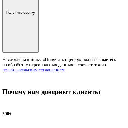
Получить оценку
Нажимая на кнопку «Получить оценку», вы соглашаетесь
на обработку персональных данных в соответствии с
пользовательским соглашением
Почему нам доверяют клиенты
200
+