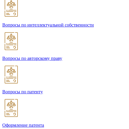
Вопросы по интеллектуальной собственности
Вопросы по авторскому праву
Вопросы по патенту
Оформление патента