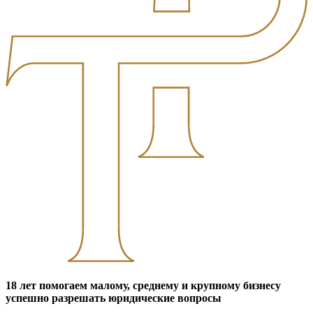
18 лет помогаем малому, среднему и крупному бизнесу
успешно разрешать юридические вопросы