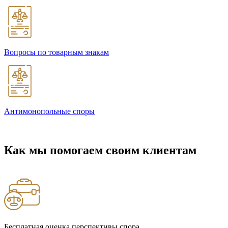
Вопросы по товарным знакам
Антимонопольные споры
Как мы помогаем своим клиентам
Бесплатная оценка перспективы спора