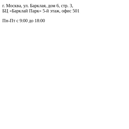
г. Москва, ул. Барклая, дом 6, стр. 3,
БЦ «Барклай Парк» 5-й этаж, офис 501
Пн-Пт с 9:00 до 18:00