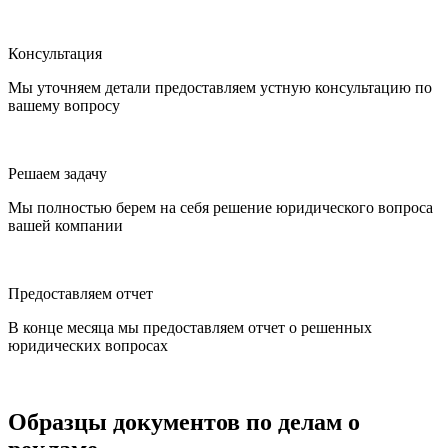
Консультация
Мы уточняем детали предоставляем устную консультацию по
вашему вопросу
Решаем задачу
Мы полностью берем на себя решение юридического вопроса
вашей компании
Предоставляем отчет
В конце месяца мы предоставляем отчет о решенных
юридических вопросах
Образцы документов по делам о