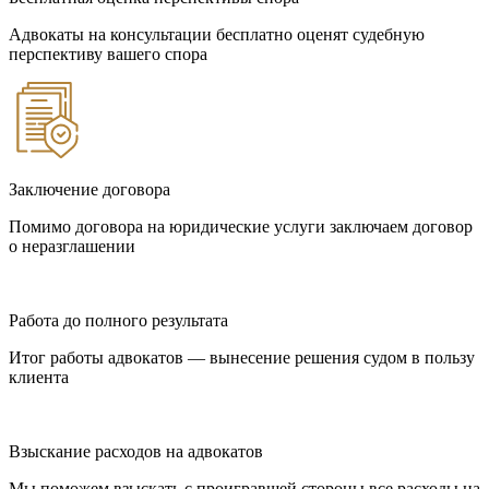
Адвокаты на консультации бесплатно оценят судебную
перспективу вашего спора
Заключение договора
Помимо договора на юридические услуги заключаем договор
о неразглашении
Работа до полного результата
Итог работы адвокатов — вынесение решения судом в пользу
клиента
Взыскание расходов на адвокатов
Мы поможем взыскать с проигравшей стороны все расходы на