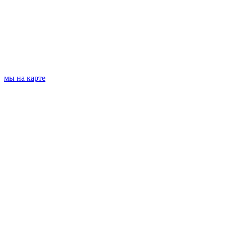
мы на карте