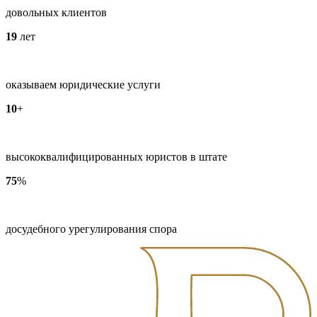
довольных клиентов
19
лет
оказываем юридические услуги
10
+
высококвалифицированных юристов в штате
75
%
досудебного урегулирования спора