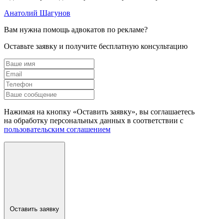
Анатолий Шагунов
Вам нужна помощь адвокатов по рекламе?
Оставьте заявку и получите бесплатную консультацию
Нажимая на кнопку «Оставить заявку», вы соглашаетесь
на обработку персональных данных в соответствии с
пользовательским соглашением
Оставить заявку