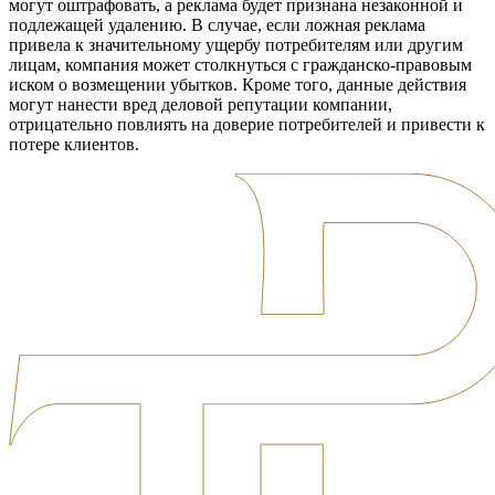
могут оштрафовать, а реклама будет признана незаконной и
подлежащей удалению. В случае, если ложная реклама
привела к значительному ущербу потребителям или другим
лицам, компания может столкнуться с гражданско-правовым
иском о возмещении убытков. Кроме того, данные действия
могут нанести вред деловой репутации компании,
отрицательно повлиять на доверие потребителей и привести к
потере клиентов.