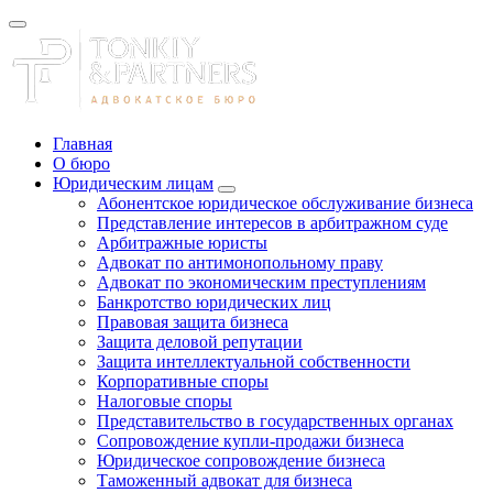
Главная
О бюро
Юридическим лицам
Абонентское юридическое обслуживание бизнеса
Представление интересов в арбитражном суде
Арбитражные юристы
Адвокат по антимонопольному праву
Адвокат по экономическим преступлениям
Банкротство юридических лиц
Правовая защита бизнеса
Защита деловой репутации
Защита интеллектуальной собственности
Корпоративные споры
Налоговые споры
Представительство в государственных органах
Сопровождение купли-продажи бизнеса
Юридическое сопровождение бизнеса
Таможенный адвокат для бизнеса