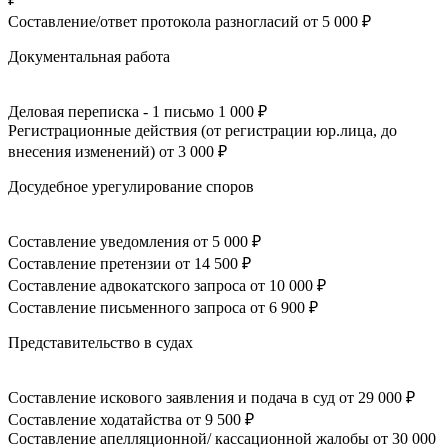
Составление/ответ протокола разногласий
от 5 000 ₽
Документальная работа
Деловая переписка - 1 письмо
1 000 ₽
Регистрационные действия (от регистрации юр.лица, до
внесения изменений)
от 3 000 ₽
Досудебное урегулирование споров
Составление уведомления
от 5 000 ₽
Составление претензии
от 14 500 ₽
Составление адвокатского запроса
от 10 000 ₽
Составление письменного запроса
от 6 900 ₽
Представительство в судах
Составление искового заявления и подача в суд
от 29 000 ₽
Составление ходатайства
от 9 500 ₽
Составление апелляционной/ кассационной жалобы
от 30 000