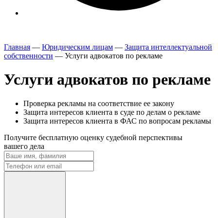
Главная
—
Юридическим лицам
—
Защита интеллектуальной
собственности
—
Услуги адвокатов по рекламе
Услуги адвокатов по рекламе
Проверка рекламы на соответствие ее закону
Защита интересов клиента в суде по делам о рекламе
Защита интересов клиента в ФАС по вопросам рекламы
Получите
бесплатную
оценку судебной перспективы
вашего дела