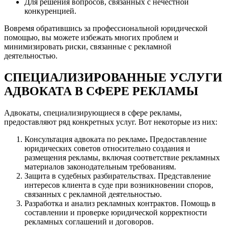
Для решения вопросов, связанных с нечестной
конкуренцией.
Вовремя обратившись за профессиональной юридической
помощью, вы можете избежать многих проблем и
минимизировать риски, связанные с рекламной
деятельностью.
СПЕЦИАЛИЗИРОВАННЫЕ УСЛУГИ
АДВОКАТА В СФЕРЕ РЕКЛАМЫ
Адвокаты, специализирующиеся в сфере рекламы,
предоставляют ряд конкретных услуг. Вот некоторые из них:
Консультация адвоката по рекламе
.
Предоставление
юридических советов относительно создания и
размещения рекламы, включая соответствие рекламных
материалов законодательным требованиям.
Защита в судебных разбирательствах. Представление
интересов клиента в суде при возникновении споров,
связанных с рекламной деятельностью.
Разработка и анализ рекламных контрактов. Помощь в
составлении и проверке юридической корректности
рекламных соглашений и договоров.