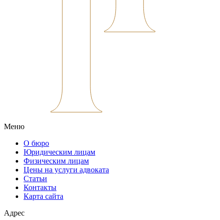
Меню
О бюро
Юридическим лицам
Физическим лицам
Цены на услуги адвоката
Статьи
Контакты
Карта сайта
Адрес