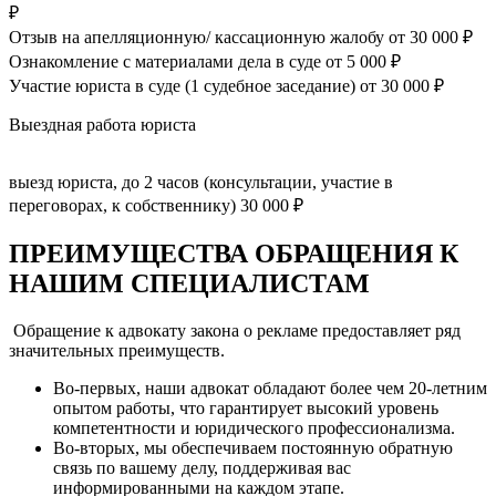
₽
Отзыв на апелляционную/ кассационную жалобу
от 30 000 ₽
Ознакомление с материалами дела в суде
от 5 000 ₽
Участие юриста в суде (1 судебное заседание)
от 30 000 ₽
Выездная работа юриста
выезд юриста, до 2 часов (консультации, участие в
переговорах, к собственнику)
30 000 ₽
ПРЕИМУЩЕСТВА ОБРАЩЕНИЯ К
НАШИМ СПЕЦИАЛИСТАМ
Обращение к адвокату закона о рекламе предоставляет ряд
значительных преимуществ.
Во-первых, наши адвокат обладают более чем 20-летним
опытом работы, что гарантирует высокий уровень
компетентности и юридического профессионализма.
Во-вторых, мы обеспечиваем постоянную обратную
связь по вашему делу, поддерживая вас
информированными на каждом этапе.