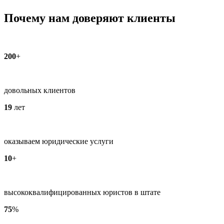
Почему нам доверяют клиенты
200
+
довольных клиентов
19
лет
оказываем юридические услуги
10
+
высококвалифицированных юристов в штате
75
%