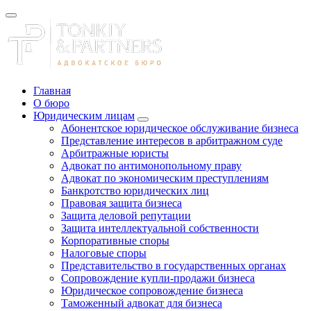
Главная
О бюро
Юридическим лицам
Абонентское юридическое обслуживание бизнеса
Представление интересов в арбитражном суде
Арбитражные юристы
Адвокат по антимонопольному праву
Адвокат по экономическим преступлениям
Банкротство юридических лиц
Правовая защита бизнеса
Защита деловой репутации
Защита интеллектуальной собственности
Корпоративные споры
Налоговые споры
Представительство в государственных органах
Сопровождение купли-продажи бизнеса
Юридическое сопровождение бизнеса
Таможенный адвокат для бизнеса