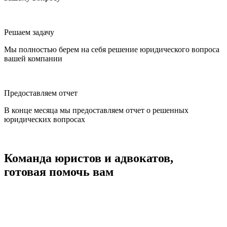
Решаем задачу
Мы полностью берем на себя решение юридического вопроса
вашей компании
Предоставляем отчет
В конце месяца мы предоставляем отчет о решенных
юридических вопросах
Команда юристов и адвокатов,
готовая помочь вам