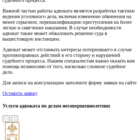
судебного процесса.
Важной частью работы адвоката является разработка тактики
ведения уголовного дела, включая изменение обвинения на
менее серьезное, переквалификацию преступления на более
легкое и смягчение наказания. В случае необходимости
адвокат также может обжаловать решение суда в
вышестоящую инстанцию.
Адвокат может отстаивать интересы потерпевшего в случае
противоправных действий в его сторону и нарушений
судебного процесса. Нашим специалистам важно оказать вам
помощь независимо от того, насколько сложное судебное
дело.
Для записи на консультацию заполните форму заявки на сайте
Оставить заявку
Услуги адвоката по делам несовершеннолетних