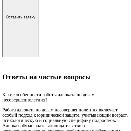
Оставить заявку
Ответы на частые вопросы
Какие особенности работы адвоката по делам
несовершеннолетних?
Работа адвоката по делам несовершеннолетних включает
особый подход к юридической защите, учитывающий возраст,
психологическую и социальную специфику подростков.
Адвокат обязан знать законодательство о
несовершеннолетних, включая особенности возбуждения и