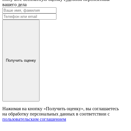
вашего дела
Получить оценку
Нажимая на кнопку «Получить оценку», вы соглашаетесь
на обработку персональных данных в соответствии с
пользовательским соглашением