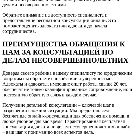
делами несовершеннолетними .
Обратите внимание на доступность специалиста и
предоставление бесплатной консультации онлайн. Это
поможет оценить адвоката или адвоката до начала
сотрудничества.
ПРЕИМУЩЕСТВА ОБРАЩЕНИЯ К
НАМ ЗА КОНСУЛЬТАЦИЕЙ ПО
ДЕЛАМ НЕСОВЕРШЕННОЛЕТНИХ
Доверяя своего ребенка нашему специалисту по юридическим
вопросам вы обретаете спокойствие и уверенностью.
Адвокаты и адвокаты, имеющие опыт работы свыше 20 лет,
обеспечат не только квалифицированное сопровождение, но и
постоянную обратную связь в каждом случае.
Получение детальной консультации – ключевой шаг в
разрешении сложной ситуации. Мы предоставляем
бесплатные онлайн-консультации для обеспечения помощи в
любое удобное для вас время. Гарантированная бесплатная
консультация адвоката по делам несовершеннолетних онлайн
– ваш шаг к пониманию всех аспектов дела.