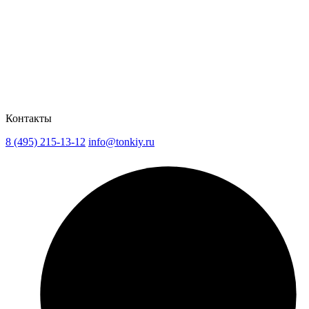
Контакты
8 (495) 215-13-12
info@tonkiy.ru