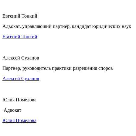
Евгений Тонкий
Адвокат, управляющий партнер, кандидат юридических наук
Евгений Тонкий
Алексей Суханов
Партнер, руководитель практики разрешения споров
Алексей Суханов
Юлия Помелова
Адвокат
Юлия Помелова