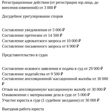
Регистрационные действия (от регистрации юр.лица, до
внесения изменений)
от 3 000 ₽
Досудебное урегулирование споров
Составление уведомления
от 5 000 ₽
Составление претензии
от 14 500 ₽
Составление адвокатского запроса
от 10 000 ₽
Составление письменного запроса
от 6 900 ₽
Представительство в судах
Составление искового заявления и подача в суд
от 29 000 ₽
Составление ходатайства
от 9 500 ₽
Составление апелляционной/ кассационной жалобы
от 30 000
₽
Отзыв на апелляционную/ кассационную жалобу
от 30 000 ₽
Ознакомление с материалами дела в суде
от 5 000 ₽
Участие юриста в суде (1 судебное заседание)
от 30 000 ₽
Выездная работа юриста