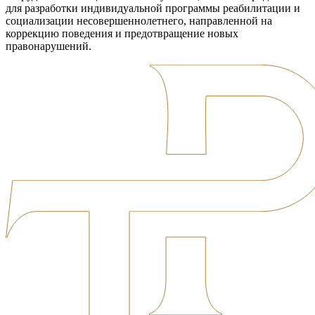
для разработки индивидуальной программы реабилитации и
социализации несовершеннолетнего, направленной на
коррекцию поведения и предотвращение новых
правонарушений.