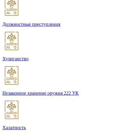
Должностные преступления
Хулиганство
Незаконное хранение оружия 222 УК
Халатность