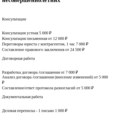
Консультации
Консультация устная
5 000 ₽
Консультация письменная
от 12 000 ₽
Переговоры юриста с контрагентом, 1 час
7 000 ₽
Составление правового заключения
от 24 500 ₽
Договорная работа
Разработка договора /соглашения
от 7 000 ₽
Анализ договора /соглашения (внесение изменений)
от 5 000
₽
Составление/ответ протокола разногласий
от 5 000 ₽
Документальная работа
Деловая переписка - 1 письмо
1 000 ₽