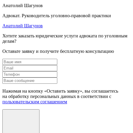
Анатолий Шагунов
Адвокат. Руководитель уголовно-правовой практики
Анатолий Шагунов
Хотите заказать юридические услуги адвоката по уголовным
делам?
Оставьте заявку и получите бесплатную консультацию
Нажимая на кнопку «Оставить заявку», вы соглашаетесь
на обработку персональных данных в соответствии с
пользовательским соглашением