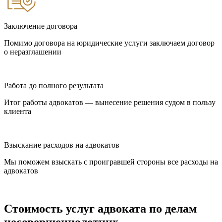
Заключение договора
Помимо договора на юридические услуги заключаем договор
о неразглашении
Работа до полного результата
Итог работы адвокатов — вынесение решения судом в пользу
клиента
Взыскание расходов на адвокатов
Мы поможем взыскать с проигравшей стороны все расходы на
адвокатов
Стоимость услуг адвоката по делам
несовершеннолетних