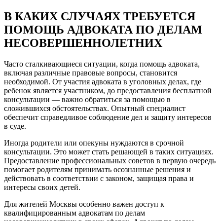
В КАКИХ СЛУЧАЯХ ТРЕБУЕТСЯ
ПОМОЩЬ АДВОКАТА ПО ДЕЛАМ
НЕСОВЕРШЕННОЛЕТНИХ
Часто сталкивающиеся ситуации, когда помощь адвоката,
включая различные правовые вопросы, становится
необходимой. От участия адвоката в уголовных делах, где
ребенок является участником, до предоставления бесплатной
консультации — важно обратиться за помощью в
сложившихся обстоятельствах. Опытный специалист
обеспечит справедливое соблюдение дел и защиту интересов
в суде.
Иногда родители или опекуны нуждаются в срочной
консультации. Это может стать решающей в таких ситуациях.
Предоставление профессиональных советов в первую очередь
помогает родителям принимать осознанные решения и
действовать в соответствии с законом, защищая права и
интересы своих детей.
Для жителей Москвы особенно важен доступ к
квалифицированным адвокатам по делам