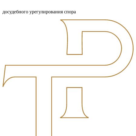
досудебного урегулирования спора