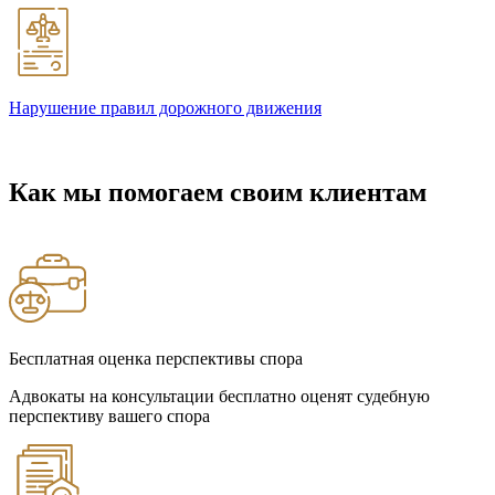
Нарушение правил дорожного движения
Как мы помогаем своим клиентам
Бесплатная оценка перспективы спора
Адвокаты на консультации бесплатно оценят судебную
перспективу вашего спора