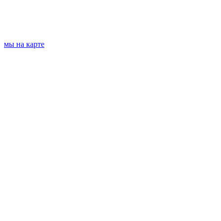
мы на карте