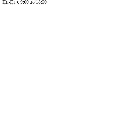
Пн-Пт с 9:00 до 18:00