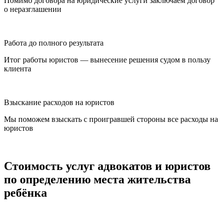
Помимо договора на юридические услуги заключаем договор
о неразглашении
Работа до полного результата
Итог работы юристов — вынесение решения судом в пользу
клиента
Взыскание расходов на юристов
Мы поможем взыскать с проигравшей стороны все расходы на
юристов
Стоимость услуг адвокатов и юристов
по определению места жительства
ребёнка