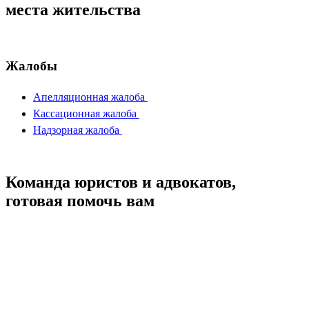
места жительства
Жалобы
Апелляционная жалоба
Кассационная жалоба
Надзорная жалоба
Команда юристов и адвокатов,
готовая помочь вам