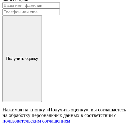
Получить оценку
Нажимая на кнопку «Получить оценку», вы соглашаетесь
на обработку персональных данных в соответствии с
пользовательским соглашением