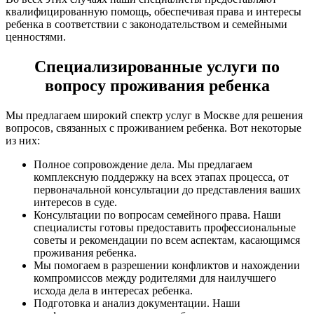
квалифицированную помощь, обеспечивая права и интересы
ребенка в соответствии с законодательством и семейными
ценностями.
Специализированные услуги по
вопросу проживания ребенка
Мы предлагаем широкий спектр услуг в Москве для решения
вопросов, связанных с проживанием ребенка. Вот некоторые
из них:
Полное сопровождение дела. Мы предлагаем
комплексную поддержку на всех этапах процесса, от
первоначальной консультации до представления ваших
интересов в суде.
Консультации по вопросам семейного права. Наши
специалисты готовы предоставить профессиональные
советы и рекомендации по всем аспектам, касающимся
проживания ребенка.
Мы помогаем в разрешении конфликтов и нахождении
компромиссов между родителями для наилучшего
исхода дела в интересах ребенка.
Подготовка и анализ документации. Наши