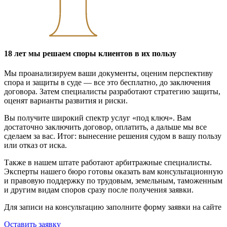
18 лет мы решаем споры клиентов в их пользу
Мы проанализируем ваши документы, оценим перспективу
спора и защиты в суде — все это бесплатно, до заключения
договора. Затем специалисты разработают стратегию защиты,
оценят варианты развития и риски.
Вы получите широкий спектр услуг «под ключ». Вам
достаточно заключить договор, оплатить, а дальше мы все
сделаем за вас. Итог: вынесение решения судом в вашу пользу
или отказ от иска.
Также в нашем штате работают арбитражные специалисты.
Эксперты нашего бюро готовы оказать вам консультационную
и правовую поддержку по трудовым, земельным, таможенным
и другим видам споров сразу после получения заявки.
Для записи на консультацию заполните форму заявки на сайте
Оставить заявку