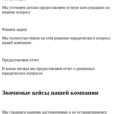
Мы уточняем детали предоставляем устную консультацию по
вашему вопросу
Решаем задачу
Мы полностью берем на себя решение юридического вопроса
вашей компании
Предоставляем отчет
В конце месяца мы предоставляем отчет о решенных
юридических вопросах
Значимые кейсы нашей компании
Мы гордимся нашими достижениями и не останавливаемся