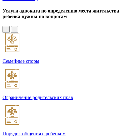
Услуги адвоката по определению места жительства
ребёнка нужны по вопросам
Семейные споры
Ограничение родительских прав
Порядок общения с ребенком