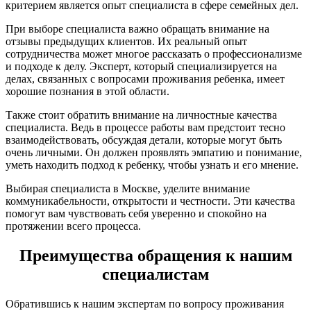
критерием является опыт специалиста в сфере семейных дел.
При выборе специалиста важно обращать внимание на
отзывы предыдущих клиентов. Их реальный опыт
сотрудничества может многое рассказать о профессионализме
и подходе к делу. Эксперт, который специализируется на
делах, связанных с вопросами проживания ребенка, имеет
хорошие познания в этой области.
Также стоит обратить внимание на личностные качества
специалиста. Ведь в процессе работы вам предстоит тесно
взаимодействовать, обсуждая детали, которые могут быть
очень личными. Он должен проявлять эмпатию и понимание,
уметь находить подход к ребенку, чтобы узнать и его мнение.
Выбирая специалиста в Москве, уделите внимание
коммуникабельности, открытости и честности. Эти качества
помогут вам чувствовать себя уверенно и спокойно на
протяжении всего процесса.
Преимущества обращения к нашим
специалистам
Обратившись к нашим экспертам по вопросу проживания