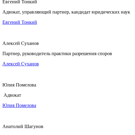
Евгений Тонкий
Адвокат, управляющий партнер, кандидат юридических наук
Евгений Тонкий
Алексей Суханов
Партнер, руководитель практики разрешения споров
Алексей Суханов
Юлия Помелова
Адвокат
Юлия Помелова
Анатолий Шагунов