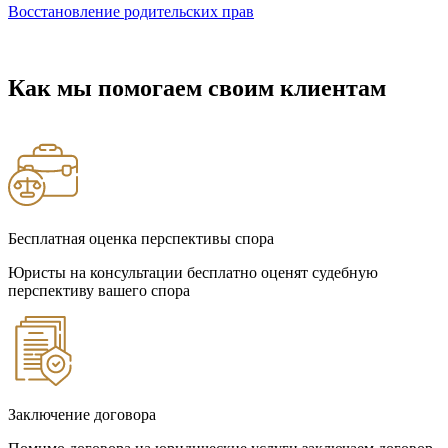
Восстановление родительских прав
Как мы помогаем своим клиентам
Бесплатная оценка перспективы спора
Юристы на консультации бесплатно оценят судебную
перспективу вашего спора
Заключение договора