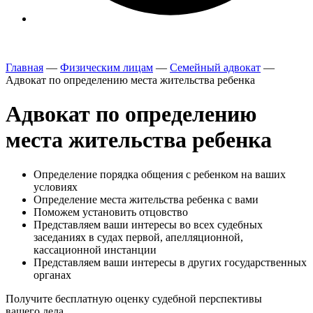
Главная
—
Физическим лицам
—
Семейный адвокат
—
Адвокат по определению места жительства ребенка
Адвокат по определению
места жительства ребенка
Определение порядка общения с ребенком на ваших
условиях
Определение места жительства ребенка с вами
Поможем установить отцовство
Представляем ваши интересы во всех судебных
заседаниях в судах первой, апелляционной,
кассационной инстанции
Представляем ваши интересы в других государственных
органах
Получите
бесплатную
оценку судебной перспективы
вашего дела