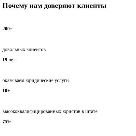
Почему нам доверяют клиенты
200
+
довольных клиентов
19
лет
оказываем юридические услуги
10
+
высококвалифицированных юристов в штате
75
%