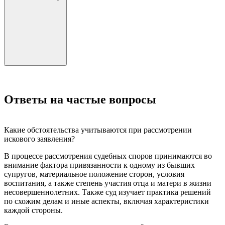
Ответы на частые вопросы
Какие обстоятельства учитываются при рассмотрении
искового заявления?
В процессе рассмотрения судебных споров принимаются во
внимание фактора привязанности к одному из бывших
супругов, материальное положение сторон, условия
воспитания, а также степень участия отца и матери в жизни
несовершеннолетних. Также суд изучает практика решений
по схожим делам и иные аспекты, включая характеристики
каждой стороны.