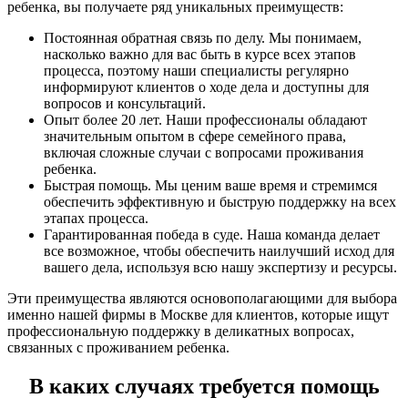
ребенка, вы получаете ряд уникальных преимуществ:
Постоянная обратная связь по делу. Мы понимаем,
насколько важно для вас быть в курсе всех этапов
процесса, поэтому наши специалисты регулярно
информируют клиентов о ходе дела и доступны для
вопросов и консультаций.
Опыт более 20 лет. Наши профессионалы обладают
значительным опытом в сфере семейного права,
включая сложные случаи с вопросами проживания
ребенка.
Быстрая помощь. Мы ценим ваше время и стремимся
обеспечить эффективную и быструю поддержку на всех
этапах процесса.
Гарантированная победа в суде. Наша команда делает
все возможное, чтобы обеспечить наилучший исход для
вашего дела, используя всю нашу экспертизу и ресурсы.
Эти преимущества являются основополагающими для выбора
именно нашей фирмы в Москве для клиентов, которые ищут
профессиональную поддержку в деликатных вопросах,
связанных с проживанием ребенка.
В каких случаях требуется помощь