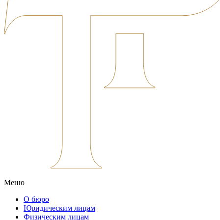
Меню
О бюро
Юридическим лицам
Физическим лицам