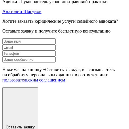
Адвокат. Руководитель уголовно-правовой практики
Анатолий Шагунов
Хотите заказать юридические услуги семейного адвоката?
Оставьте заявку и получите бесплатную консультацию
Нажимая на кнопку «Оставить заявку», вы соглашаетесь
на обработку персональных данных в соответствии с
пользовательским соглашением
Оставить заявку