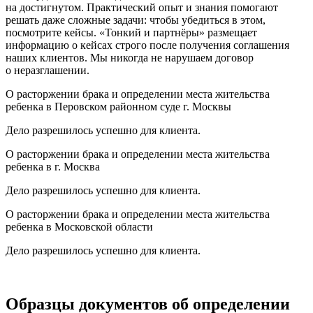
на достигнутом. Практический опыт и знания помогают
решать даже сложные задачи: чтобы убедиться в этом,
посмотрите кейсы. «Тонкий и партнёры» размещает
информацию о кейсах строго после получения соглашения
наших клиентов. Мы никогда не нарушаем договор
о неразглашении.
О расторжении брака и определении места жительства
ребенка в Перовском районном суде г. Москвы
Дело разрешилось успешно для клиента.
О расторжении брака и определении места жительства
ребенка в г. Москва
Дело разрешилось успешно для клиента.
О расторжении брака и определении места жительства
ребенка в Московской области
Дело разрешилось успешно для клиента.
Образцы документов об определении