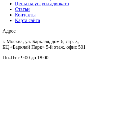
Цены на услуги адвоката
Статьи
Контакты
Карта сайта
Адрес
г. Москва, ул. Барклая, дом 6, стр. 3,
БЦ «Барклай Парк» 5-й этаж, офис 501
Пн-Пт с 9:00 до 18:00