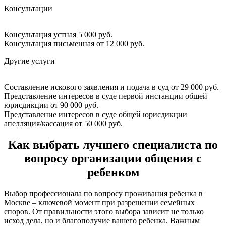
Консультации
Консультация устная
5 000 руб.
Консультация письменная
от 12 000 руб.
Другие услуги
Составление искового заявления и подача в суд
от 29 000 руб.
Представление интересов в суде первой инстанции общей
юрисдикции
от 90 000 руб.
Представление интересов в суде общей юрисдикции
апелляция/кассация
от 50 000 руб.
Как выбрать лучшего специалиста по
вопросу организации общения с
ребенком
Выбор профессионала по вопросу проживания ребенка в
Москве – ключевой момент при разрешении семейных
споров. От правильности этого выбора зависит не только
исход дела, но и благополучие вашего ребенка. Важным