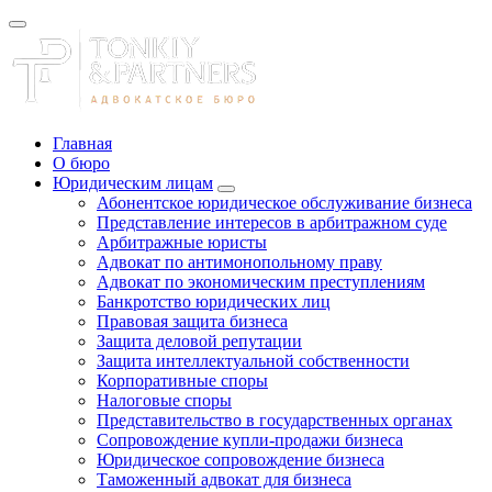
Главная
О бюро
Юридическим лицам
Абонентское юридическое обслуживание бизнеса
Представление интересов в арбитражном суде
Арбитражные юристы
Адвокат по антимонопольному праву
Адвокат по экономическим преступлениям
Банкротство юридических лиц
Правовая защита бизнеса
Защита деловой репутации
Защита интеллектуальной собственности
Корпоративные споры
Налоговые споры
Представительство в государственных органах
Сопровождение купли-продажи бизнеса
Юридическое сопровождение бизнеса
Таможенный адвокат для бизнеса