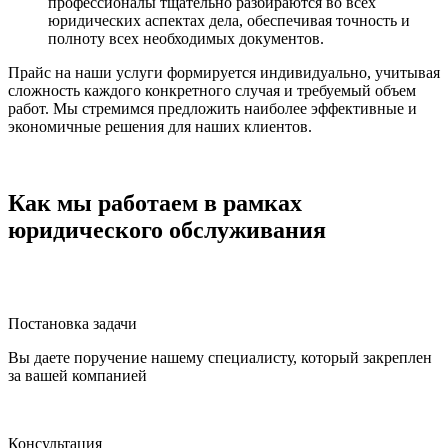
профессионалы тщательно разбираются во всех
юридических аспектах дела, обеспечивая точность и
полноту всех необходимых документов.
Прайс на наши услуги формируется индивидуально, учитывая
сложность каждого конкретного случая и требуемый объем
работ. Мы стремимся предложить наиболее эффективные и
экономичные решения для наших клиентов.
Как мы работаем в рамках
юридического обслуживания
Постановка задачи
Вы даете поручение нашему специалисту, который закреплен
за вашей компанией
Консультация