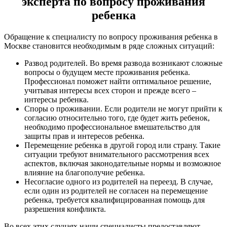
эксперта по вопросу проживания
ребенка
Обращение к специалисту по вопросу проживания ребенка в
Москве становится необходимым в ряде сложных ситуаций:
Развод родителей. Во время развода возникают сложные
вопросы о будущем месте проживания ребенка.
Профессионал поможет найти оптимальное решение,
учитывая интересы всех сторон и прежде всего –
интересы ребенка.
Споры о проживании. Если родители не могут прийти к
согласию относительно того, где будет жить ребенок,
необходимо профессиональное вмешательство для
защиты прав и интересов ребенка.
Перемещение ребенка в другой город или страну. Такие
ситуации требуют внимательного рассмотрения всех
аспектов, включая законодательные нормы и возможное
влияние на благополучие ребенка.
Несогласие одного из родителей на переезд. В случае,
если один из родителей не согласен на перемещение
ребенка, требуется квалифицированная помощь для
разрешения конфликта.
Во всех этих случаях наши специалисты предоставляют