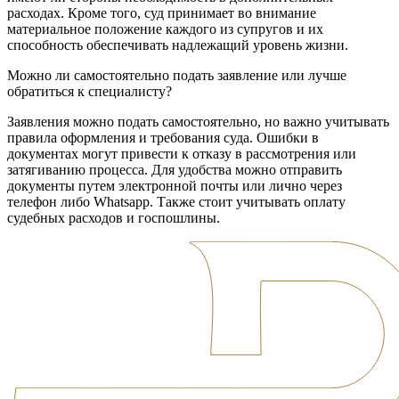
расходах. Кроме того, суд принимает во внимание
материальное положение каждого из супругов и их
способность обеспечивать надлежащий уровень жизни.
Можно ли самостоятельно подать заявление или лучше
обратиться к специалисту?
Заявления можно подать самостоятельно, но важно учитывать
правила оформления и требования суда. Ошибки в
документах могут привести к отказу в рассмотрения или
затягиванию процесса. Для удобства можно отправить
документы путем электронной почты или лично через
телефон либо Whatsapp. Также стоит учитывать оплату
судебных расходов и госпошлины.