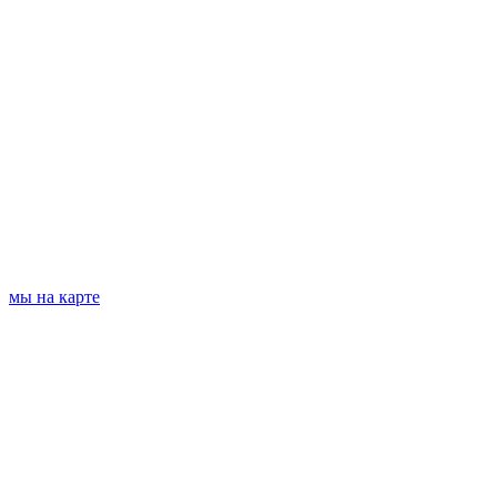
мы на карте